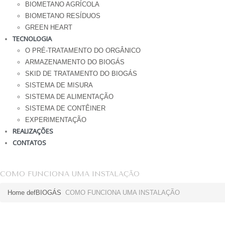
BIOMETANO AGRÍCOLA
BIOMETANO RESÍDUOS
GREEN HEART
TECNOLOGIA
O PRÉ-TRATAMENTO DO ORGÂNICO
ARMAZENAMENTO DO BIOGÁS
SKID DE TRATAMENTO DO BIOGÁS
SISTEMA DE MISURA
SISTEMA DE ALIMENTAÇÃO
SISTEMA DE CONTÊINER
EXPERIMENTAÇÃO
REALIZAÇÕES
CONTATOS
COMO FUNCIONA UMA INSTALAÇÃO
Home def
BIOGÁS
COMO FUNCIONA UMA INSTALAÇÃO