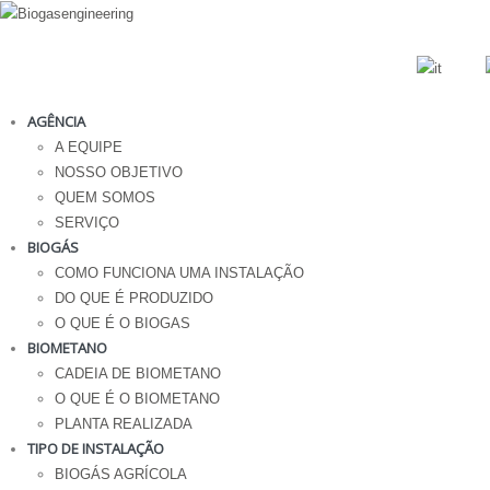
AGÊNCIA
A EQUIPE
NOSSO OBJETIVO
QUEM SOMOS
SERVIÇO
BIOGÁS
COMO FUNCIONA UMA INSTALAÇÃO
DO QUE É PRODUZIDO
O QUE É O BIOGAS
BIOMETANO
CADEIA DE BIOMETANO
O QUE É O BIOMETANO
PLANTA REALIZADA
TIPO DE INSTALAÇÃO
BIOGÁS AGRÍCOLA