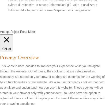
evitare di reinserire le stesse informazioni più volte e analizzare
l’utilizzo del sito per ottimizzarne l’esperienza di navigazione.
Accept
Reject
Read More
Chiudi
Privacy Overview
This website uses cookies to improve your experience while you navigate
through the website. Out of these, the cookies that are categorized as
necessary are stored on your browser as they are essential for the working of
basic functionalities of the website. We also use third-party cookies that help
us analyze and understand how you use this website. These cookies will be
stored in your browser only with your consent. You also have the option to
opt-out of these cookies. But opting out of some of these cookies may affect
your browsing experience.