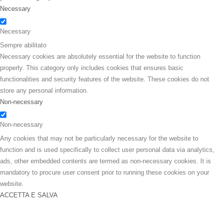
Necessary
Necessary
Sempre abilitato
Necessary cookies are absolutely essential for the website to function
properly. This category only includes cookies that ensures basic
functionalities and security features of the website. These cookies do not
store any personal information.
Non-necessary
Non-necessary
Any cookies that may not be particularly necessary for the website to
function and is used specifically to collect user personal data via analytics,
ads, other embedded contents are termed as non-necessary cookies. It is
mandatory to procure user consent prior to running these cookies on your
website.
ACCETTA E SALVA